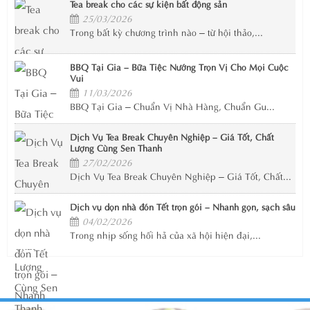
Tea break cho các sự kiện bất động sản
25/03/2026
Trong bất kỳ chương trình nào – từ hội thảo,...
BBQ Tại Gia – Bữa Tiệc Nướng Trọn Vị Cho Mọi Cuộc
Vui
11/03/2026
BBQ Tại Gia – Chuẩn Vị Nhà Hàng, Chuẩn Gu...
Dịch Vụ Tea Break Chuyên Nghiệp – Giá Tốt, Chất
Lượng Cùng Sen Thanh
27/02/2026
Dịch Vụ Tea Break Chuyên Nghiệp – Giá Tốt, Chất...
Dịch vụ dọn nhà đón Tết trọn gói – Nhanh gọn, sạch sâu
04/02/2026
Trong nhịp sống hối hả của xã hội hiện đại,...