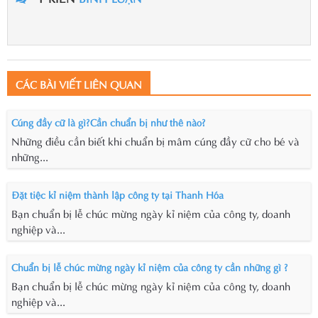
CÁC BÀI VIẾT LIÊN QUAN
Cúng đầy cữ là gì?Cần chuẩn bị như thê nào?
Những điều cần biết khi chuẩn bị mâm cúng đầy cữ cho bé và
những...
Đặt tiệc kỉ niệm thành lập công ty tại Thanh Hóa
Bạn chuẩn bị lễ chúc mừng ngày kỉ niệm của công ty, doanh
nghiệp và...
Chuẩn bị lễ chúc mừng ngày kỉ niệm của công ty cần những gì ?
Bạn chuẩn bị lễ chúc mừng ngày kỉ niệm của công ty, doanh
nghiệp và...