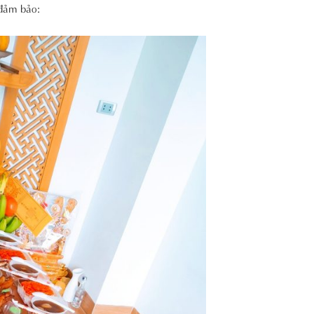
đảm bảo: