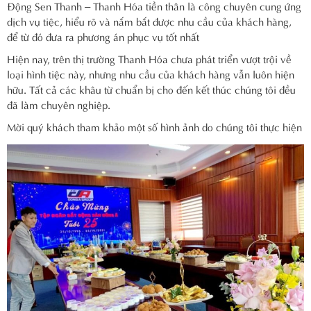
Động Sen Thanh – Thanh Hóa tiền thân là công chuyên cung ứng
dịch vụ tiệc, hiểu rõ và nắm bắt được nhu cầu của khách hàng,
để từ đó đưa ra phương án phục vụ tốt nhất
Hiện nay, trên thị trường Thanh Hóa chưa phát triển vượt trội về
loại hình tiệc này, nhưng nhu cầu của khách hàng vẫn luôn hiện
hữu. Tất cả các khâu từ chuẩn bị cho đến kết thúc chúng tôi đều
đã làm chuyên nghiệp.
Mời quý khách tham khảo một số hình ảnh do chúng tôi thực hiện