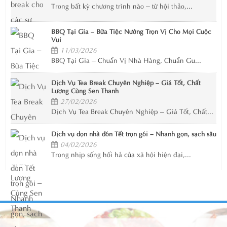
Trong bất kỳ chương trình nào – từ hội thảo,...
BBQ Tại Gia – Bữa Tiệc Nướng Trọn Vị Cho Mọi Cuộc
Vui
11/03/2026
BBQ Tại Gia – Chuẩn Vị Nhà Hàng, Chuẩn Gu...
Dịch Vụ Tea Break Chuyên Nghiệp – Giá Tốt, Chất
Lượng Cùng Sen Thanh
27/02/2026
Dịch Vụ Tea Break Chuyên Nghiệp – Giá Tốt, Chất...
Dịch vụ dọn nhà đón Tết trọn gói – Nhanh gọn, sạch sâu
04/02/2026
Trong nhịp sống hối hả của xã hội hiện đại,...