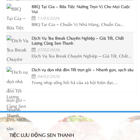
BBQ Tại Gia – Bữa Tiệc Nướng Trọn Vị Cho Mọi Cuộc
Vui
11/03/2026
BBQ Tại Gia – Chuẩn Vị Nhà Hàng, Chuẩn Gu...
Dịch Vụ Tea Break Chuyên Nghiệp – Giá Tốt, Chất
Lượng Cùng Sen Thanh
27/02/2026
Dịch Vụ Tea Break Chuyên Nghiệp – Giá Tốt, Chất...
Dịch vụ dọn nhà đón Tết trọn gói – Nhanh gọn, sạch sâu
04/02/2026
Trong nhịp sống hối hả của xã hội hiện đại,...
TIỆC LƯU ĐỘNG SEN THANH