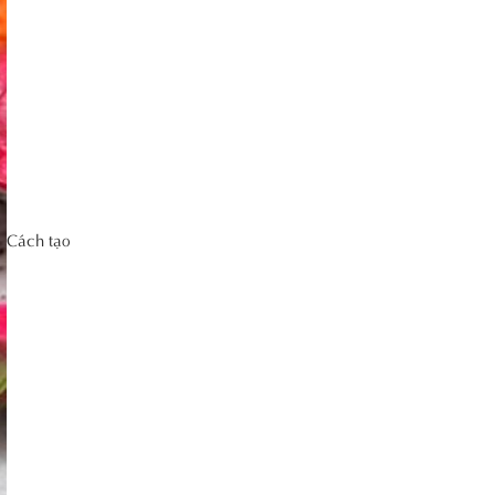
Cách tạo