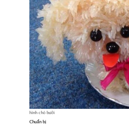
hình chó bưởi
Chuẩn bị