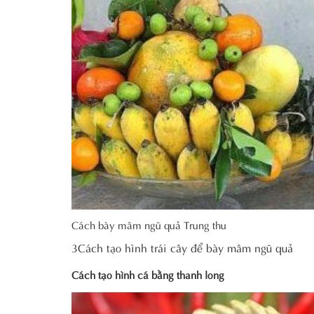
Cách bày mâm ngũ quả Trung thu
3Cách tạo hình trái cây để bày mâm ngũ quả
Cách tạo hình cá bằng thanh long