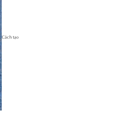
Cách tạo