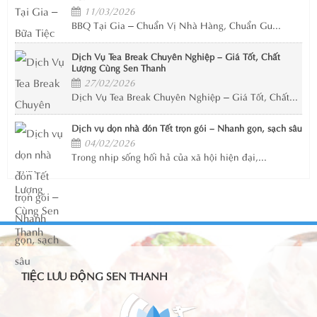
11/03/2026
BBQ Tại Gia – Chuẩn Vị Nhà Hàng, Chuẩn Gu...
Dịch Vụ Tea Break Chuyên Nghiệp – Giá Tốt, Chất
Lượng Cùng Sen Thanh
27/02/2026
Dịch Vụ Tea Break Chuyên Nghiệp – Giá Tốt, Chất...
Dịch vụ dọn nhà đón Tết trọn gói – Nhanh gọn, sạch sâu
04/02/2026
Trong nhịp sống hối hả của xã hội hiện đại,...
TIỆC LƯU ĐỘNG SEN THANH