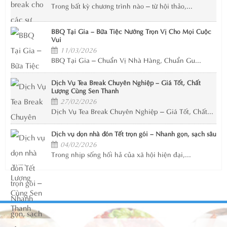
Trong bất kỳ chương trình nào – từ hội thảo,...
BBQ Tại Gia – Bữa Tiệc Nướng Trọn Vị Cho Mọi Cuộc
Vui
11/03/2026
BBQ Tại Gia – Chuẩn Vị Nhà Hàng, Chuẩn Gu...
Dịch Vụ Tea Break Chuyên Nghiệp – Giá Tốt, Chất
Lượng Cùng Sen Thanh
27/02/2026
Dịch Vụ Tea Break Chuyên Nghiệp – Giá Tốt, Chất...
Dịch vụ dọn nhà đón Tết trọn gói – Nhanh gọn, sạch sâu
04/02/2026
Trong nhịp sống hối hả của xã hội hiện đại,...