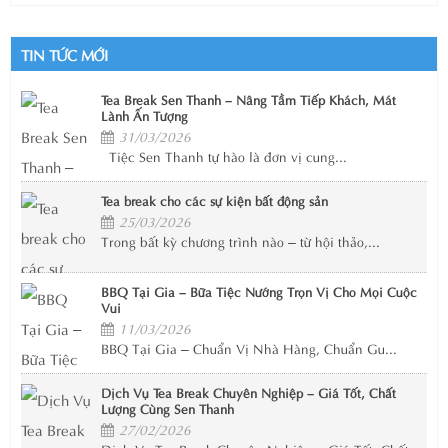
TIN TỨC MỚI
Tea Break Sen Thanh – Nâng Tầm Tiếp Khách, Mát
Lành Ấn Tượng
31/03/2026
Tiệc Sen Thanh tự hào là đơn vị cung...
Tea break cho các sự kiện bất động sản
25/03/2026
Trong bất kỳ chương trình nào – từ hội thảo,...
BBQ Tại Gia – Bữa Tiệc Nướng Trọn Vị Cho Mọi Cuộc
Vui
11/03/2026
BBQ Tại Gia – Chuẩn Vị Nhà Hàng, Chuẩn Gu...
Dịch Vụ Tea Break Chuyên Nghiệp – Giá Tốt, Chất
Lượng Cùng Sen Thanh
27/02/2026