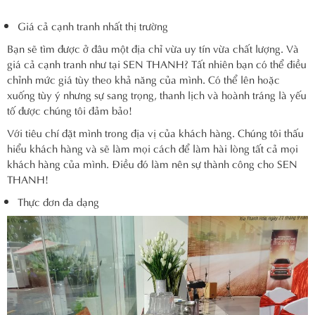
Giá cả cạnh tranh nhất thị trường
Bạn sẽ tìm được ở đâu một địa chỉ vừa uy tín vừa chất lượng. Và
giá cả cạnh tranh như tại SEN THANH? Tất nhiên bạn có thể điều
chỉnh mức giá tùy theo khả năng của mình. Có thể lên hoặc
xuống tùy ý nhưng sự sang trọng, thanh lịch và hoành tráng là yếu
tố được chúng tôi đảm bảo!
Với tiêu chí đặt mình trong địa vị của khách hàng. Chúng tôi thấu
hiểu khách hàng và sẽ làm mọi cách để làm hài lòng tất cả mọi
khách hàng của mình. Điều đó làm nên sự thành công cho SEN
THANH!
Thực đơn đa dạng