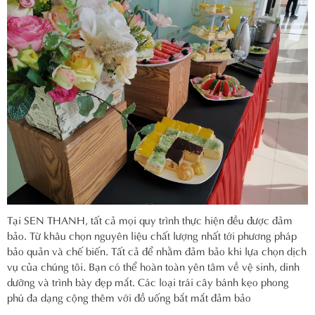
Tại SEN THANH, tất cả mọi quy trình thực hiện đều được đảm
bảo. Từ khâu chọn nguyên liệu chất lượng nhất tới phương pháp
bảo quản và chế biến. Tất cả để nhằm đảm bảo khi lựa chọn dịch
vụ của chúng tôi. Bạn có thể hoàn toàn yên tâm về vệ sinh, dinh
dưỡng và trình bày đẹp mắt. Các loại trái cây bánh kẹo phong
phú đa dạng cộng thêm với đồ uống bắt mắt đảm bảo