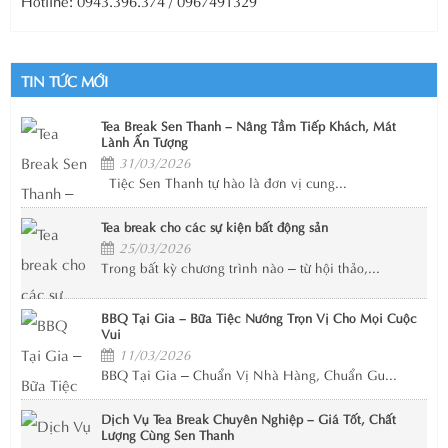
TIN TỨC MỚI
Tea Break Sen Thanh – Nâng Tầm Tiếp Khách, Mát
Lành Ấn Tượng
31/03/2026
Tiệc Sen Thanh tự hào là đơn vị cung...
Tea break cho các sự kiện bất động sản
25/03/2026
Trong bất kỳ chương trình nào – từ hội thảo,...
BBQ Tại Gia – Bữa Tiệc Nướng Trọn Vị Cho Mọi Cuộc
Vui
11/03/2026
BBQ Tại Gia – Chuẩn Vị Nhà Hàng, Chuẩn Gu...
Dịch Vụ Tea Break Chuyên Nghiệp – Giá Tốt, Chất
Lượng Cùng Sen Thanh